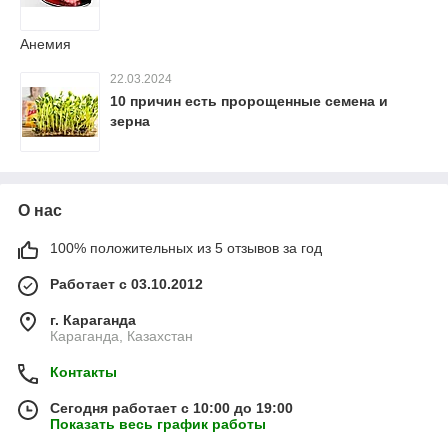
Анемия
22.03.2024
10 причин есть пророщенные семена и
зерна
О нас
100% положительных из 5 отзывов за год
Работает с 03.10.2012
г. Караганда
Караганда, Казахстан
Контакты
Сегодня работает с 10:00 до 19:00
Показать весь график работы