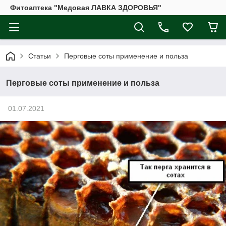
Фитоаптека "Медовая ЛАВКА ЗДОРОВЬЯ"
Статьи
Перговые соты применение и польза
Перговые соты применение и польза
01.07.2021