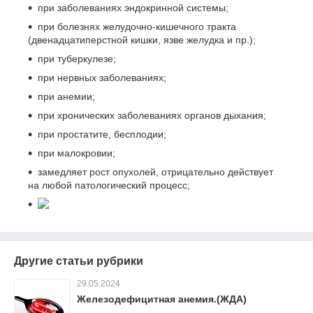
при заболеваниях эндокринной системы;
при болезнях желудочно-кишечного тракта
(двенадцатиперстной кишки, язве желудка и пр.);
при туберкулезе;
при нервных заболеваниях;
при анемии;
при хронических заболеваниях органов дыхания;
при простатите, бесплодии;
при малокровии;
замедляет рост опухолей, отрицательно действует
на любой патологический процесс;
Другие статьи рубрики
29.05.2024
Железодефицитная анемия.(ЖДА)