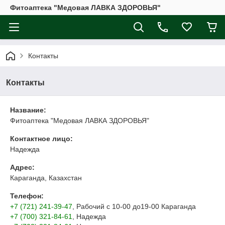
Фитоаптека "Медовая ЛАВКА ЗДОРОВЬЯ"
Контакты
Контакты
Название:
Фитоаптека "Медовая ЛАВКА ЗДОРОВЬЯ"
Контактное лицо:
Надежда
Адрес:
Караганда, Казахстан
Телефон:
+7 (721) 241-39-47
, Рабочий с 10-00 до19-00 Караганда
+7 (700) 321-84-61
, Надежда