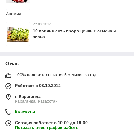
Анемия
22.03.2024
10 причин есть пророщенные семена и
зерна
О нас
100% положительных из 5 отзывов за год
Работает с 03.10.2012
г. Караганда
Караганда, Казахстан
Контакты
Сегодня работает с 10:00 до 19:00
Показать весь график работы