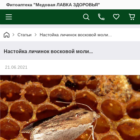
Фитоаптека "Медовая ЛАВКА ЗДОРОВЬЯ"
Статьи
Настойка личинок восковой моли...
Настойка личинок восковой моли...
21.06.2021