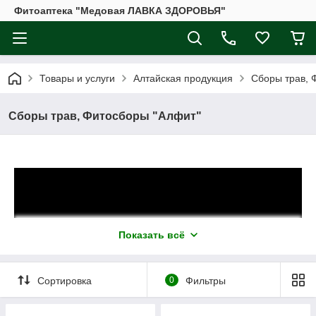
Фитоаптека "Медовая ЛАВКА ЗДОРОВЬЯ"
Товары и услуги
Алтайская продукция
Сборы трав, 
Сборы трав, Фитосборы "Алфит"
Показать всё
Сортировка
0
Фильтры