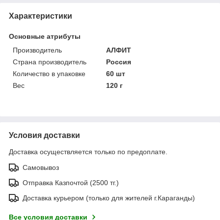
Характеристики
Основные атрибуты
Производитель
АЛФИТ
Страна производитель
Россия
Количество в упаковке
60 шт
Вес
120 г
Условия доставки
Доставка осуществляется только по предоплате.
Самовывоз
Отправка Казпочтой (2500 тг.)
Доставка курьером (только для жителей г.Караганды)
Все условия доставки