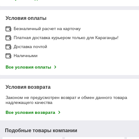
Условия оплаты
Безналичный расчет на карточку
Платная доставка курьером только для Караганды!
Доставка почтой
Наличными
Все условия оплаты
Условия возврата
Законом не предусмотрен возврат и обмен данного товара
надлежащего качества
Все условия возврата
Подобные товары компании