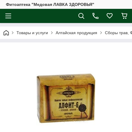
Фитоаптека "Медовая ЛАВКА ЗДОРОВЬЯ"
Товары и услуги
Алтайская продукция
Сборы трав, 