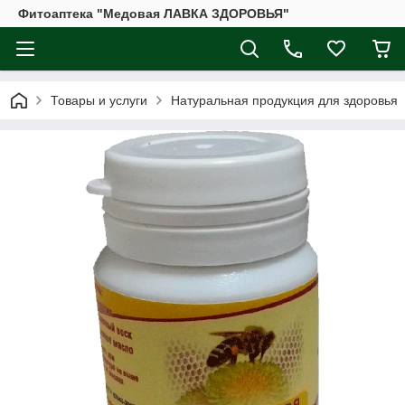
Фитоаптека "Медовая ЛАВКА ЗДОРОВЬЯ"
Товары и услуги
Натуральная продукция для здоровья