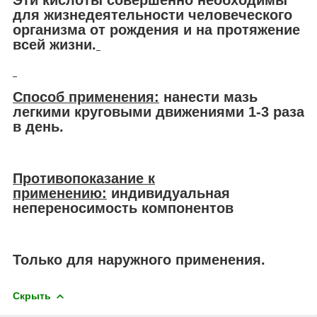
Эти кислоты совершенно необходимы
для жизнедеятельности человеческого
организма от рождения и на протяжение
всей жизни.
Способ применения:
нанести мазь
легкими круговыми движениями 1-3 раза
в день.
Противопоказание к
применению:
индивидуальная
непереносимость компонентов
Только для наружного применения.
Скрыть