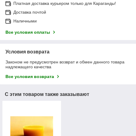
Платная доставка курьером только для Караганды!
Доставка почтой
Наличными
Все условия оплаты
Условия возврата
Законом не предусмотрен возврат и обмен данного товара
надлежащего качества
Все условия возврата
С этим товаром также заказывают