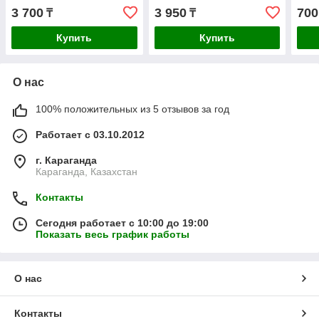
3 700
3 950
700
₸
₸
Купить
Купить
О нас
100% положительных из 5 отзывов за год
Работает с 03.10.2012
г. Караганда
Караганда, Казахстан
Контакты
Сегодня работает с 10:00 до 19:00
Показать весь график работы
О нас
Контакты