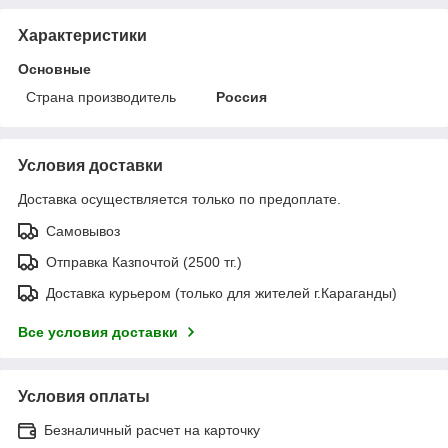
Характеристики
Основные
Страна производитель
Россия
Условия доставки
Доставка осуществляется только по предоплате.
Самовывоз
Отправка Казпочтой (2500 тг.)
Доставка курьером (только для жителей г.Караганды)
Все условия доставки
Условия оплаты
Безналичный расчет на карточку