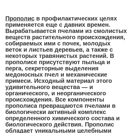
Прополис
в профилактических целях
применяется еще с давних времен.
Вырабатывается пчелами из смолистых
веществ растительного происхождения,
собираемых ими с почек, молодых
веток и листьев деревьев, а также с
некоторых травянистых растений. В
прополисе присутствуют пыльца и
перга, секреторные выделения
медоносных пчел и механические
примеси. Исходный материал этого
удивительного вещества ― и
органического, и неорганического
происхождения. Все компоненты
прополиса превращаются пчелами в
биологически активный комплекс
определенного химического состава и
биологического действия. Прополис
обладает уникальными целебными