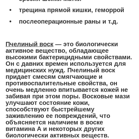
• трещина прямой кишки, геморрой
• послеоперационные раны и т.д.
Пчелиный воск
― это биологически
активное вещество, обладающее
высокими бактерицидными свойствами.
Он с давних времен используется для
медицинских нужд. Пчелиный воск
придает смесям смягчающие и
противоспалительные свойства, он
очень медленно впитывается кожей не
забивая при этом поры. Восковые мази
улучшают состояние кожи,
способствуют быстрейшему
заживлению ее повреждений, что
объясняется наличием в воске
витамина А и некоторых других
биологически активных веществ.