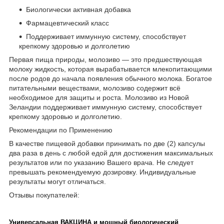
Биологически активная добавка
Фармацевтический класс
Поддерживает иммунную систему, способствует
крепкому здоровью и долголетию
Первая пища природы, молозиво — это предшествующая
молоку жидкость, которая вырабатывается млекопитающими
после родов до начала появления обычного молока. Богатое
питательными веществами, молозиво содержит всё
необходимое для защиты и роста. Молозиво из Новой
Зеландии поддерживает иммунную систему, способствует
крепкому здоровью и долголетию.
Рекомендации по Применению
В качестве пищевой добавки принимать по две (2) капсулы
два раза в день с любой едой для достижения максимальных
результатов или по указанию Вашего врача. Не следует
превышать рекомендуемую дозировку. Индивидуальные
результаты могут отличаться.
Отзывы покупателей:
Универсальная ВАКЦИНА и мощный биологический