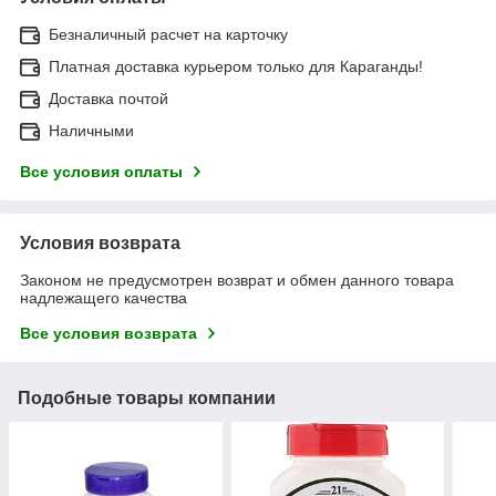
Безналичный расчет на карточку
Платная доставка курьером только для Караганды!
Доставка почтой
Наличными
Все условия оплаты
Условия возврата
Законом не предусмотрен возврат и обмен данного товара
надлежащего качества
Все условия возврата
Подобные товары компании