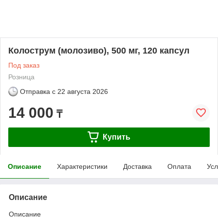
Колострум (молозиво), 500 мг, 120 капсул
Под заказ
Розница
Отправка с
22 августа 2026
14 000
₸
Купить
Описание
Характеристики
Доставка
Оплата
Усл
Описание
Описание