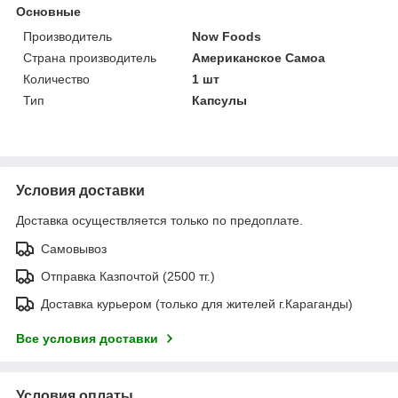
Основные
Производитель
Now Foods
Страна производитель
Американское Самоа
Количество
1 шт
Тип
Капсулы
Условия доставки
Доставка осуществляется только по предоплате.
Самовывоз
Отправка Казпочтой (2500 тг.)
Доставка курьером (только для жителей г.Караганды)
Все условия доставки
Условия оплаты