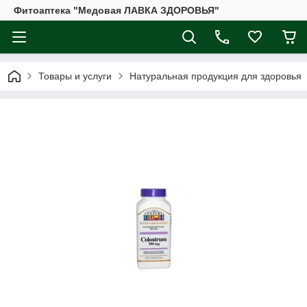
Фитоаптека "Медовая ЛАВКА ЗДОРОВЬЯ"
Товары и услуги
Натуральная продукция для здоровья