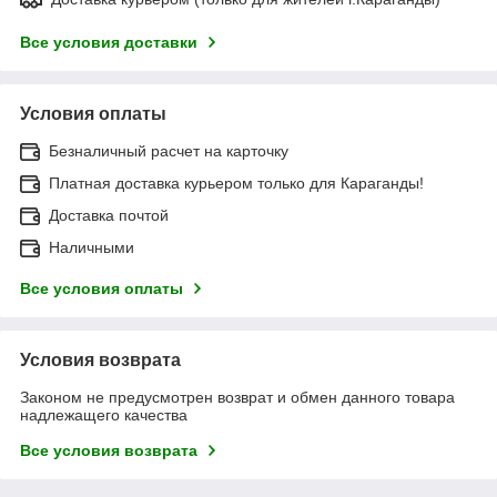
Все условия доставки
Условия оплаты
Безналичный расчет на карточку
Платная доставка курьером только для Караганды!
Доставка почтой
Наличными
Все условия оплаты
Условия возврата
Законом не предусмотрен возврат и обмен данного товара
надлежащего качества
Все условия возврата