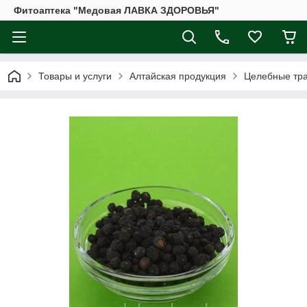
Фитоаптека "Медовая ЛАВКА ЗДОРОВЬЯ"
Товары и услуги
Алтайская продукция
Целебные тр