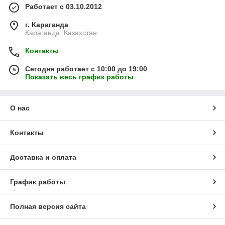
Работает с 03.10.2012
г. Караганда
Караганда, Казахстан
Контакты
Сегодня работает с 10:00 до 19:00
Показать весь график работы
О нас
Контакты
Доставка и оплата
График работы
Полная версия сайта