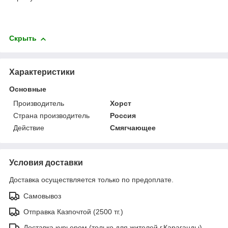
Скрыть
Характеристики
Основные
Производитель
Хорст
Страна производитель
Россия
Действие
Смягчающее
Условия доставки
Доставка осуществляется только по предоплате.
Самовывоз
Отправка Казпочтой (2500 тг.)
Доставка курьером (только для жителей г.Караганды)