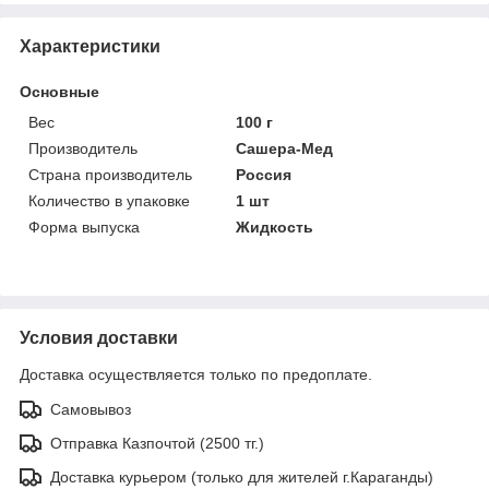
Характеристики
Основные
Вес
100 г
Производитель
Сашера-Мед
Страна производитель
Россия
Количество в упаковке
1 шт
Форма выпуска
Жидкость
Условия доставки
Доставка осуществляется только по предоплате.
Самовывоз
Отправка Казпочтой (2500 тг.)
Доставка курьером (только для жителей г.Караганды)