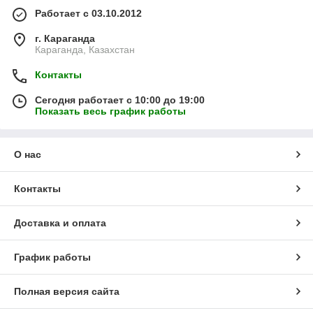
Работает с 03.10.2012
г. Караганда
Караганда, Казахстан
Контакты
Сегодня работает с 10:00 до 19:00
Показать весь график работы
О нас
Контакты
Доставка и оплата
График работы
Полная версия сайта