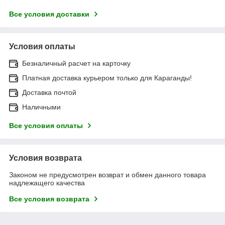
Все условия доставки
Условия оплаты
Безналичный расчет на карточку
Платная доставка курьером только для Караганды!
Доставка почтой
Наличными
Все условия оплаты
Условия возврата
Законом не предусмотрен возврат и обмен данного товара
надлежащего качества
Все условия возврата