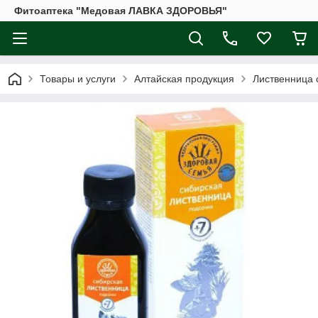
Фитоаптека "Медовая ЛАВКА ЗДОРОВЬЯ"
Товары и услуги
Алтайская продукция
Лиственница 