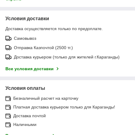
Условия доставки
Доставка осуществляется только по предоплате.
Самовывоз
Отправка Казпочтой (2500 тг.)
Доставка курьером (только для жителей г.Караганды)
Все условия доставки
Условия оплаты
Безналичный расчет на карточку
Платная доставка курьером только для Караганды!
Доставка почтой
Наличными