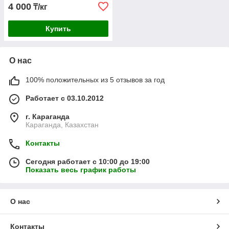
4 000
₸/кг
Купить
О нас
100% положительных из 5 отзывов за год
Работает с 03.10.2012
г. Караганда
Караганда, Казахстан
Контакты
Сегодня работает с 10:00 до 19:00
Показать весь график работы
О нас
Контакты