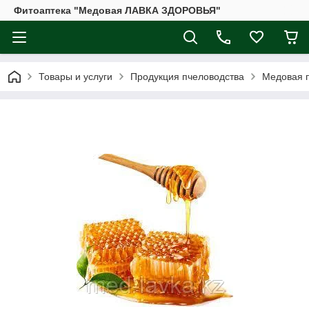
Фитоаптека "Медовая ЛАВКА ЗДОРОВЬЯ"
Товары и услуги
Продукция пчеловодства
Медовая 