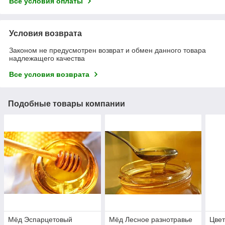
Все условия оплаты
Условия возврата
Законом не предусмотрен возврат и обмен данного товара
надлежащего качества
Все условия возврата
Подобные товары компании
Мёд Эспарцетовый
Мёд Лесное разнотравье
Цвет