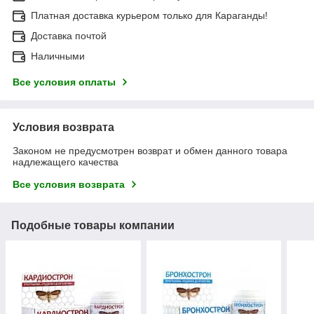
Платная доставка курьером только для Караганды!
Доставка почтой
Наличными
Все условия оплаты
Условия возврата
Законом не предусмотрен возврат и обмен данного товара
надлежащего качества
Все условия возврата
Подобные товары компании