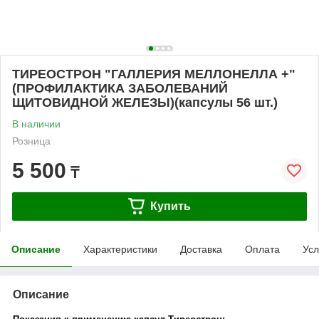
ТИРЕОСТРОН "ГАЛЛЕРИЯ МЕЛЛОНЕЛЛА +"
(ПРОФИЛАКТИКА ЗАБОЛЕВАНИЙ
ЩИТОВИДНОЙ ЖЕЛЕЗЫ)(капсулы 56 шт.)
В наличии
Розница
5 500
₸
Купить
Описание
Характеристики
Доставка
Оплата
Усл
Описание