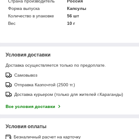
Страна производитель
Россия
Форма выпуска
Капсулы
Количество в упаковке
56 шт
Вес
10 г
Условия доставки
Доставка осуществляется только по предоплате.
Самовывоз
Отправка Казпочтой (2500 тг.)
Доставка курьером (только для жителей г.Караганды)
Все условия доставки
Условия оплаты
Безналичный расчет на карточку