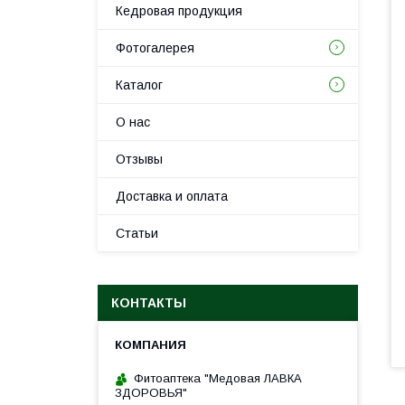
Кедровая продукция
Фотогалерея
Каталог
О нас
Отзывы
Доставка и оплата
Статьи
КОНТАКТЫ
Фитоаптека "Медовая ЛАВКА
ЗДОРОВЬЯ"