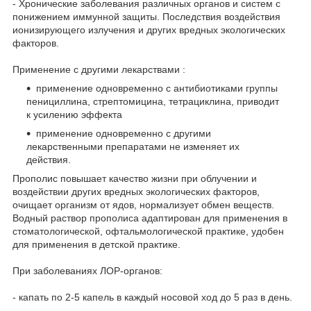
- Хронические заболевания различных органов и систем с
понижением иммунной защиты. Последствия воздействия
ионизирующего излучения и других вредных экологических
факторов.
Применение с другими лекарствами :
применение одновременно с антибиотиками группы
пенициллина, стрептомицина, тетрациклина, приводит
к усилению эффекта
применение одновременно с другими
лекарственными препаратами не изменяет их
действия.
Прополис повышает качество жизни при облучении и
воздействии других вредных экологических факторов,
очищает организм от ядов, нормализует обмен веществ.
Водный раствор прополиса адаптирован для применения в
стоматологической, офтальмологической практике, удобен
для применения в детской практике.
При заболеваниях ЛОР-органов:
- капать по 2-5 капель в каждый носовой ход до 5 раз в день.