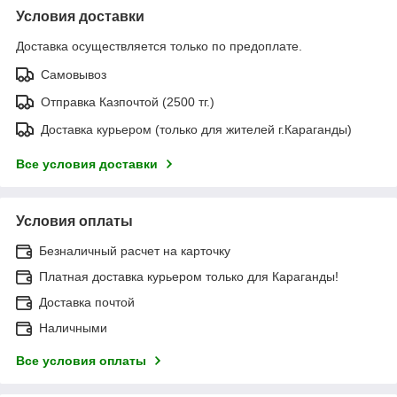
Условия доставки
Доставка осуществляется только по предоплате.
Самовывоз
Отправка Казпочтой (2500 тг.)
Доставка курьером (только для жителей г.Караганды)
Все условия доставки
Условия оплаты
Безналичный расчет на карточку
Платная доставка курьером только для Караганды!
Доставка почтой
Наличными
Все условия оплаты