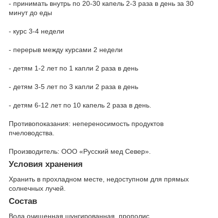
- принимать внутрь по 20-30 капель 2-3 раза в день за 30
минут до еды
- курс 3-4 недели
- перерыв между курсами 2 недели
- детям 1-2 лет по 1 капли 2 раза в день
- детям 3-5 лет по 3 капли 2 раза в день
- детям 6-12 лет по 10 капель 2 раза в день.
Противопоказания: непереносимость продуктов
пчеловодства.
Производитель: ООО «Русский мед Север».
Условия хранения
Хранить в прохладном месте, недоступном для прямых
солнечных лучей.
Состав
Вода очищенная шунгированная, прополис.