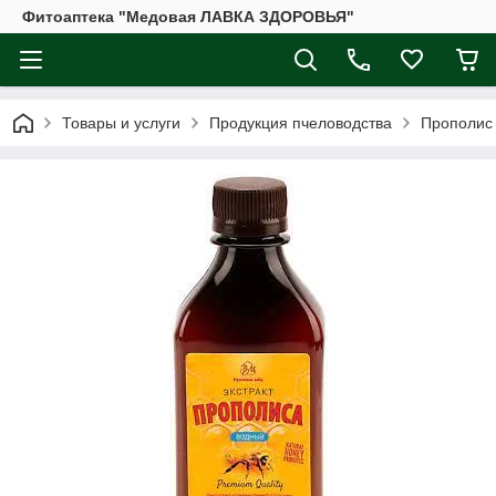
Фитоаптека "Медовая ЛАВКА ЗДОРОВЬЯ"
Товары и услуги
Продукция пчеловодства
Прополис