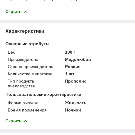
Скрыть
Характеристики
Основные атрибуты
Вес
100 г
Производитель
Медолюбов
Страна производитель
Россия
Количество в упаковке
1 шт
Тип продукта
Прополис
пчеловодства
Пользовательские характеристики
Форма выпуска
Жидкость
Время применения
Ночной
Скрыть