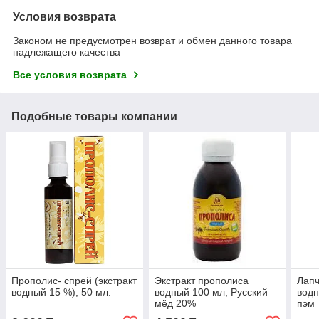
Условия возврата
Законом не предусмотрен возврат и обмен данного товара
надлежащего качества
Все условия возврата
Подобные товары компании
Прополис- спрей (экстракт
Экстракт прополиса
Лапч
водный 15 %), 50 мл.
водный 100 мл, Русский
водн
мёд 20%
пэм