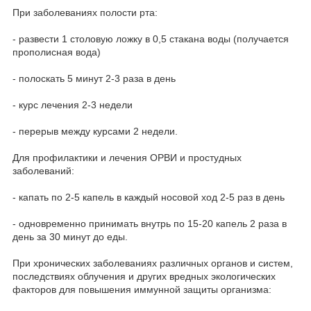
При заболеваниях полости рта:
- развести 1 столовую ложку в 0,5 стакана воды (получается
прополисная вода)
- полоскать 5 минут 2-3 раза в день
- курс лечения 2-3 недели
- перерыв между курсами 2 недели.
Для профилактики и лечения ОРВИ и простудных
заболеваний:
- капать по 2-5 капель в каждый носовой ход 2-5 раз в день
- одновременно принимать внутрь по 15-20 капель 2 раза в
день за 30 минут до еды.
При хронических заболеваниях различных органов и систем,
последствиях облучения и других вредных экологических
факторов для повышения иммунной защиты организма: