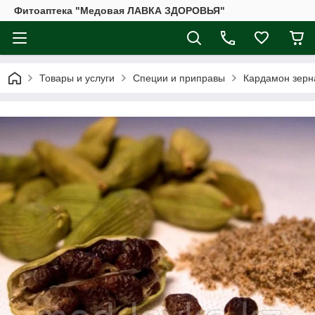
Фитоаптека "Медовая ЛАВКА ЗДОРОВЬЯ"
Товары и услуги
Специи и приправы
Кардамон зерн