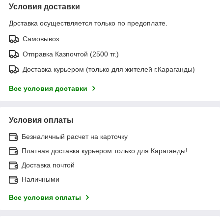
Условия доставки
Доставка осуществляется только по предоплате.
Самовывоз
Отправка Казпочтой (2500 тг.)
Доставка курьером (только для жителей г.Караганды)
Все условия доставки
Условия оплаты
Безналичный расчет на карточку
Платная доставка курьером только для Караганды!
Доставка почтой
Наличными
Все условия оплаты