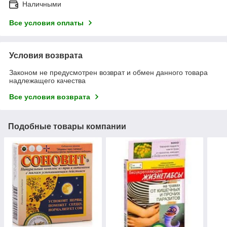
Наличными
Все условия оплаты
Условия возврата
Законом не предусмотрен возврат и обмен данного товара
надлежащего качества
Все условия возврата
Подобные товары компании