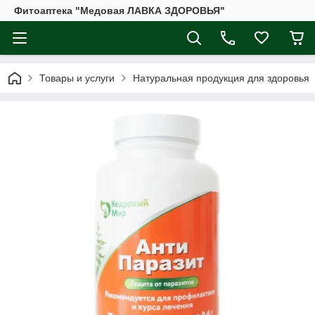
Фитоаптека "Медовая ЛАВКА ЗДОРОВЬЯ"
Товары и услуги
Натуральная продукция для здоровья