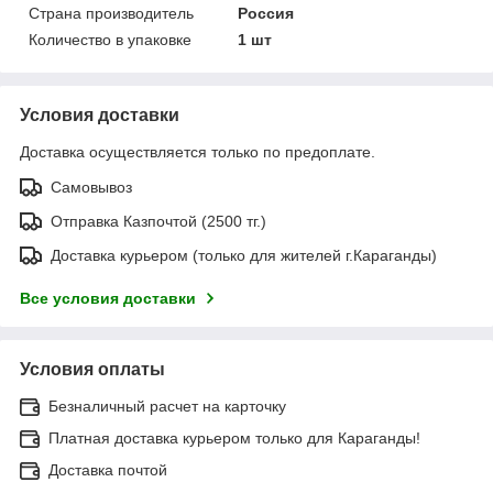
Страна производитель
Россия
Количество в упаковке
1 шт
Условия доставки
Доставка осуществляется только по предоплате.
Самовывоз
Отправка Казпочтой (2500 тг.)
Доставка курьером (только для жителей г.Караганды)
Все условия доставки
Условия оплаты
Безналичный расчет на карточку
Платная доставка курьером только для Караганды!
Доставка почтой