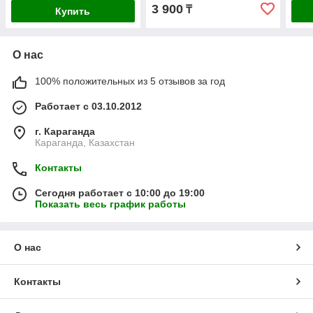
3 900
₸
Купить
О нас
100% положительных из 5 отзывов за год
Работает с 03.10.2012
г. Караганда
Караганда, Казахстан
Контакты
Сегодня работает с 10:00 до 19:00
Показать весь график работы
О нас
Контакты