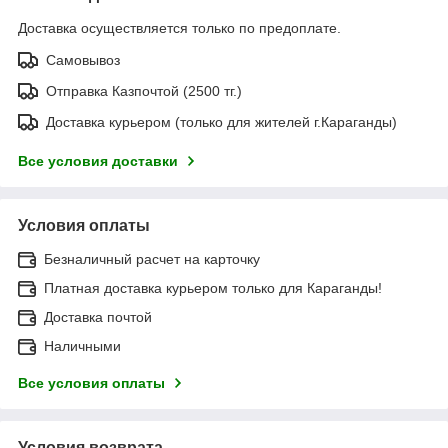
Доставка осуществляется только по предоплате.
Самовывоз
Отправка Казпочтой (2500 тг.)
Доставка курьером (только для жителей г.Караганды)
Все условия доставки
Условия оплаты
Безналичный расчет на карточку
Платная доставка курьером только для Караганды!
Доставка почтой
Наличными
Все условия оплаты
Условия возврата