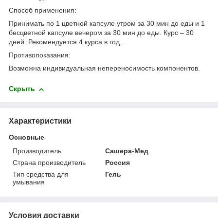
Способ применения:
Принимать по 1 цветной капсуле утром за 30 мин до еды и 1
бесцветной капсуле вечером за 30 мин до еды. Курс – 30
дней. Рекомендуется 4 курса в год.
Противопоказания:
Возможна индивидуальная непереносимость компонентов.
Скрыть
Характеристики
Основные
Производитель
Сашера-Мед
Страна производитель
Россия
Тип средства для
Гель
умывания
Условия доставки