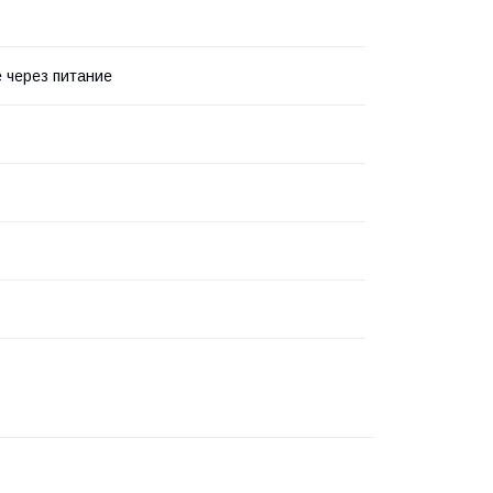
 через питание