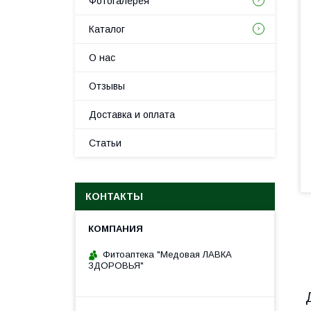
Фотогалерея
Каталог
О нас
Отзывы
Доставка и оплата
Статьи
КОНТАКТЫ
Фитоаптека "Медовая ЛАВКА
ЗДОРОВЬЯ"