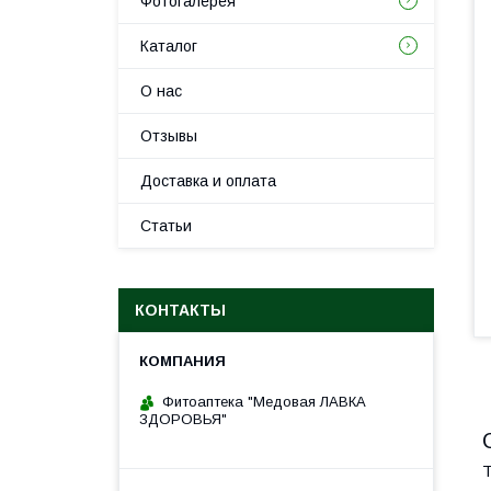
Фотогалерея
Каталог
О нас
Отзывы
Доставка и оплата
Статьи
КОНТАКТЫ
Фитоаптека "Медовая ЛАВКА
ЗДОРОВЬЯ"
Т