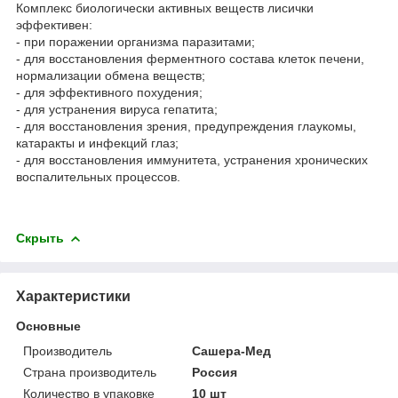
Комплекс биологически активных веществ лисички
эффективен:
- при поражении организма паразитами;
- для восстановления ферментного состава клеток печени,
нормализации обмена веществ;
- для эффективного похудения;
- для устранения вируса гепатита;
- для восстановления зрения, предупреждения глаукомы,
катаракты и инфекций глаз;
- для восстановления иммунитета, устранения хронических
воспалительных процессов.
Скрыть
Характеристики
Основные
Производитель
Сашера-Мед
Страна производитель
Россия
Количество в упаковке
10 шт