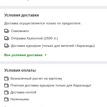
Условия доставки
Доставка осуществляется только по предоплате.
Самовывоз
Отправка Казпочтой (2500 тг.)
Доставка курьером (только для жителей г.Караганды)
Все условия доставки
Условия оплаты
Безналичный расчет на карточку
Платная доставка курьером только для Караганды!
Доставка почтой
Наличными