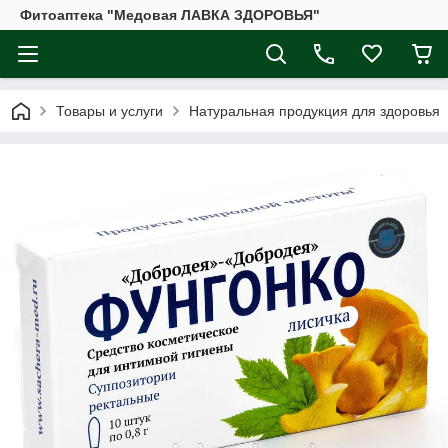
Фитоаптека "Медовая ЛАВКА ЗДОРОВЬЯ"
Товары и услуги
Натуральная продукция для здоровья