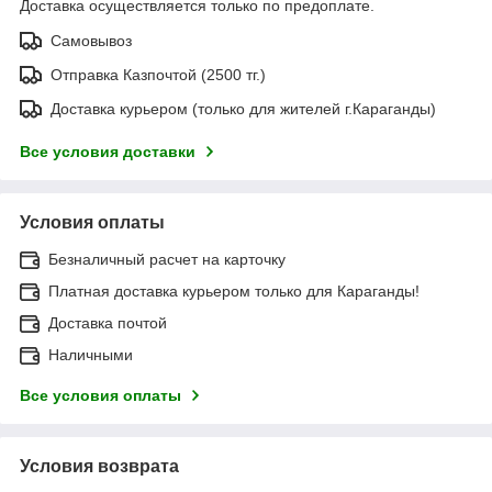
Доставка осуществляется только по предоплате.
Самовывоз
Отправка Казпочтой (2500 тг.)
Доставка курьером (только для жителей г.Караганды)
Все условия доставки
Условия оплаты
Безналичный расчет на карточку
Платная доставка курьером только для Караганды!
Доставка почтой
Наличными
Все условия оплаты
Условия возврата