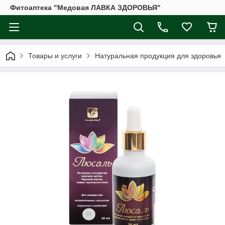
Фитоаптека "Медовая ЛАВКА ЗДОРОВЬЯ"
Товары и услуги
Натуральная продукция для здоровья