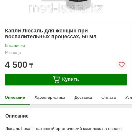
Капли Люсаль для женщин при
воспалительных процессах, 50 мл
В наличии
Розница
4 500
₸
Купить
Описание
Характеристики
Доставка
Оплата
Усл
Описание
Люсаль Lusal – нативный органический комплекс на основе