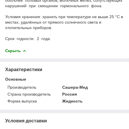
оболочек половых органов, молочных желёз, сопутствующих
нарушений при смещении гормонального фона.
Условия хранения: хранить при температуре не выше 25 °С в
местах, удалённых от прямого солнечного света и
отопительных приборов.
Срок годности: 2 года.
Скрыть
Характеристики
Основные
Производитель
Сашера-Мед
Страна производитель
Россия
Форма выпуска
Жидкость
Условия доставки