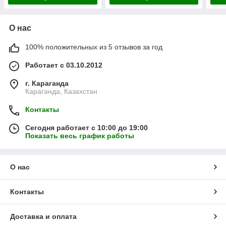
О нас
100% положительных из 5 отзывов за год
Работает с 03.10.2012
г. Караганда
Караганда, Казахстан
Контакты
Сегодня работает с 10:00 до 19:00
Показать весь график работы
О нас
Контакты
Доставка и оплата