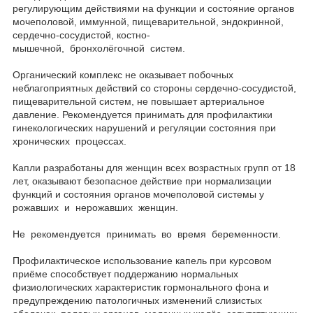
регулирующим действиями на функции и состояние органов
мочеполовой, иммунной, пищеварительной, эндокринной,
сердечно-сосудистой, костно-
мышечной, бронхолёгочной систем.
Органический комплекс не оказывает побочных
неблагоприятных действий со стороны сердечно-сосудистой,
пищеварительной систем, не повышает артериальное
давление. Рекомендуется принимать для профилактики
гинекологических нарушений и регуляции состояния при
хронических процессах.
Капли разработаны для женщин всех возрастных групп от 18
лет, оказывают безопасное действие при нормализации
функций и состояния органов мочеполовой системы у
рожавших и нерожавших женщин.
Не рекомендуется принимать во время беременности.
Профилактическое использование капель при курсовом
приёме способствует поддержанию нормальных
физиологических характеристик гормонального фона и
предупреждению патологичных изменений слизистых