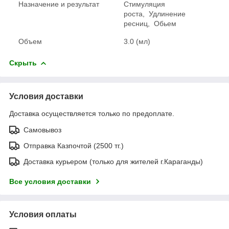
Назначение и результат
Стимуляция
роста,
Удлинение
ресниц,
Обьем
Объем
3.0 (мл)
Скрыть
Условия доставки
Доставка осуществляется только по предоплате.
Самовывоз
Отправка Казпочтой (2500 тг.)
Доставка курьером (только для жителей г.Караганды)
Все условия доставки
Условия оплаты