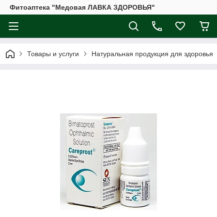
Фитоаптека "Медовая ЛАВКА ЗДОРОВЬЯ"
Товары и услуги
Натуральная продукция для здоровья