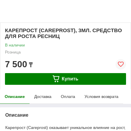
КАРЕПРОСТ (CAREPROST), 3МЛ. СРЕДСТВО
ДЛЯ РОСТА РЕСНИЦ
В наличии
Розница
7 500
₸
Купить
Описание
Доставка
Оплата
Условия возврата
Описание
Карепрост (Careprost) оказывает уникальное влияние на рост,