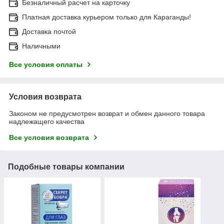
Безналичный расчет на карточку
Платная доставка курьером только для Караганды!
Доставка почтой
Наличными
Все условия оплаты
Условия возврата
Законом не предусмотрен возврат и обмен данного товара
надлежащего качества
Все условия возврата
Подобные товары компании