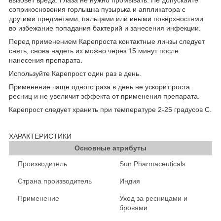
соприкосновения горлышка пузырька и аппликатора с
другими предметами, пальцами или иными поверхностями
во избежание попадания бактерий и занесения инфекции.
Перед применением Карепроста контактные линзы следует
снять, снова надеть их можно через 15 минут после
нанесения препарата.
Используйте Карепрост один раз в день.
Применение чаще одного раза в день не ускорит роста
ресниц и не увеличит эффекта от применения препарата.
Карепрост следует хранить при температуре 2-25 градусов С.
ХАРАКТЕРИСТИКИ
Основные атрибуты
Производитель
Sun Pharmaceuticals
Страна производитель
Индия
Применение
Уход за ресницами и
бровями