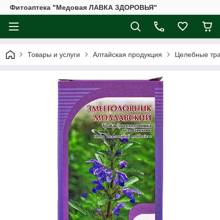
Фитоаптека "Медовая ЛАВКА ЗДОРОВЬЯ"
Товары и услуги
Алтайская продукция
Целебные тр