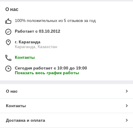
О нас
100% положительных из 5 отзывов за год
Работает с 03.10.2012
г. Караганда
Караганда, Казахстан
Контакты
Сегодня работает с 10:00 до 19:00
Показать весь график работы
О нас
Контакты
Доставка и оплата