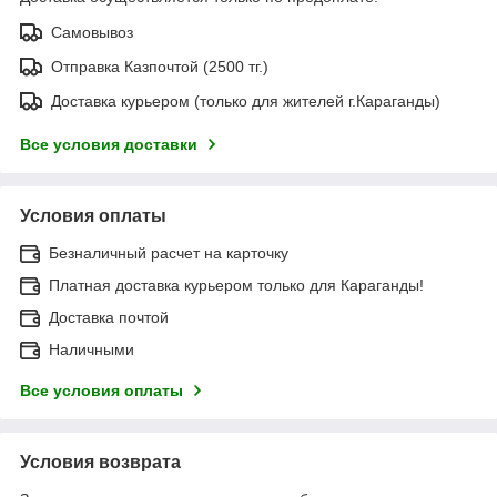
Самовывоз
Отправка Казпочтой (2500 тг.)
Доставка курьером (только для жителей г.Караганды)
Все условия доставки
Условия оплаты
Безналичный расчет на карточку
Платная доставка курьером только для Караганды!
Доставка почтой
Наличными
Все условия оплаты
Условия возврата