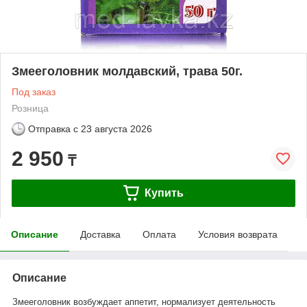
Змееголовник молдавский, трава 50г.
Под заказ
Розница
Отправка с
23 августа 2026
2 950
₸
Купить
Описание
Доставка
Оплата
Условия возврата
Описание
Змееголовник возбуждает аппетит, нормализует деятельность