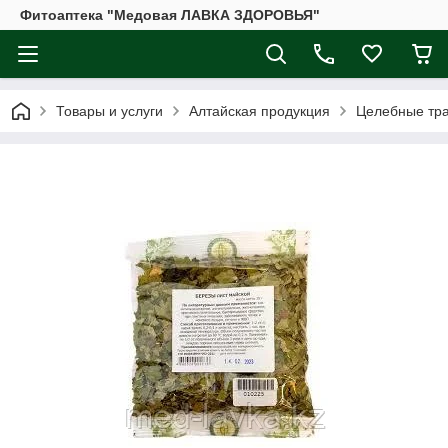
Фитоаптека "Медовая ЛАВКА ЗДОРОВЬЯ"
Товары и услуги
Алтайская продукция
Целебные тр