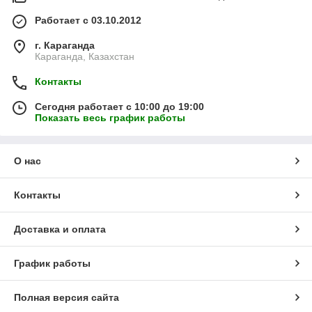
Работает с 03.10.2012
г. Караганда
Караганда, Казахстан
Контакты
Сегодня работает с 10:00 до 19:00
Показать весь график работы
О нас
Контакты
Доставка и оплата
График работы
Полная версия сайта