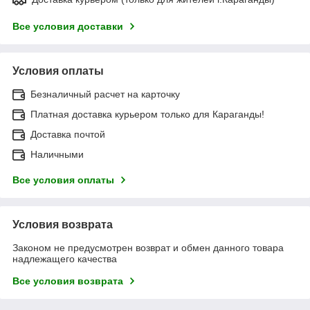
Все условия доставки
Условия оплаты
Безналичный расчет на карточку
Платная доставка курьером только для Караганды!
Доставка почтой
Наличными
Все условия оплаты
Условия возврата
Законом не предусмотрен возврат и обмен данного товара
надлежащего качества
Все условия возврата