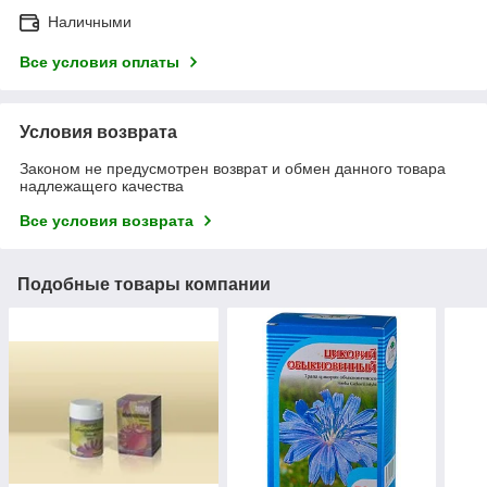
Наличными
Все условия оплаты
Условия возврата
Законом не предусмотрен возврат и обмен данного товара
надлежащего качества
Все условия возврата
Подобные товары компании