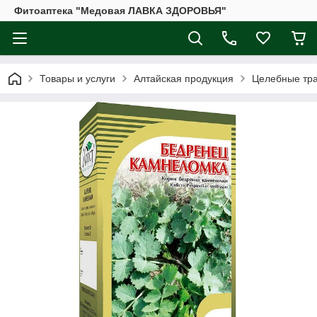
Фитоаптека "Медовая ЛАВКА ЗДОРОВЬЯ"
Товары и услуги
Алтайская продукция
Целебные тр