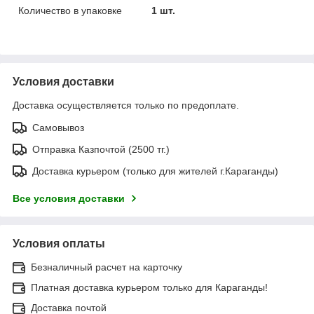
Количество в упаковке
1 шт.
Условия доставки
Доставка осуществляется только по предоплате.
Самовывоз
Отправка Казпочтой (2500 тг.)
Доставка курьером (только для жителей г.Караганды)
Все условия доставки
Условия оплаты
Безналичный расчет на карточку
Платная доставка курьером только для Караганды!
Доставка почтой