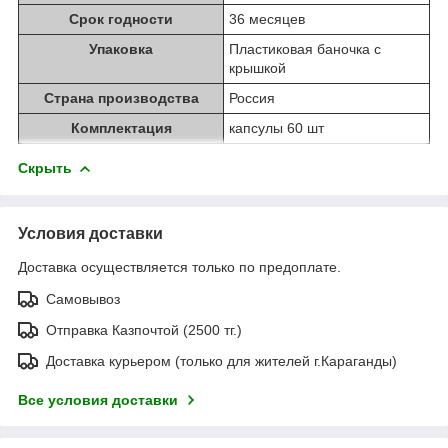
Срок годности
36 месяцев
Упаковка
Пластиковая баночка с
крышкой
Страна производства
Россия
Комплектация
капсулы 60 шт
Скрыть
Условия доставки
Доставка осуществляется только по предоплате.
Самовывоз
Отправка Казпочтой (2500 тг.)
Доставка курьером (только для жителей г.Караганды)
Все условия доставки