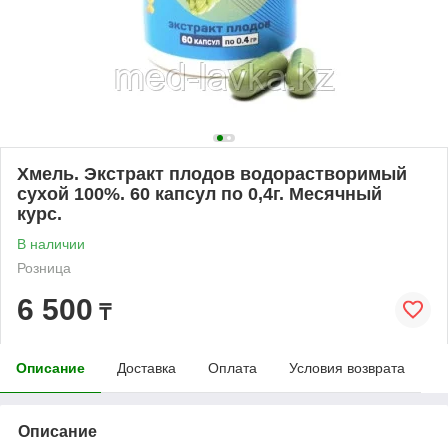
Хмель. Экстракт плодов водорастворимый
сухой 100%. 60 капсул по 0,4г. Месячный
курс.
В наличии
Розница
6 500
₸
Описание
Доставка
Оплата
Условия возврата
Описание