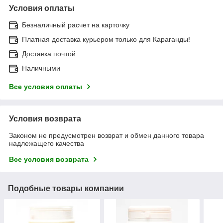
Условия оплаты
Безналичный расчет на карточку
Платная доставка курьером только для Караганды!
Доставка почтой
Наличными
Все условия оплаты
Условия возврата
Законом не предусмотрен возврат и обмен данного товара
надлежащего качества
Все условия возврата
Подобные товары компании