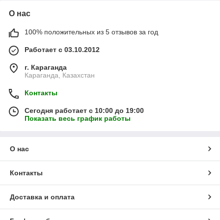
О нас
100% положительных из 5 отзывов за год
Работает с 03.10.2012
г. Караганда
Караганда, Казахстан
Контакты
Сегодня работает с 10:00 до 19:00
Показать весь график работы
О нас
Контакты
Доставка и оплата