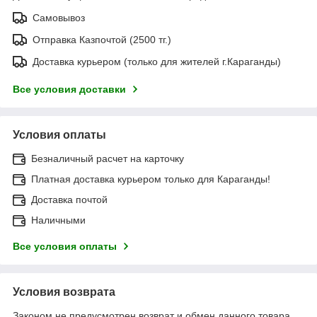
Самовывоз
Отправка Казпочтой (2500 тг.)
Доставка курьером (только для жителей г.Караганды)
Все условия доставки
Условия оплаты
Безналичный расчет на карточку
Платная доставка курьером только для Караганды!
Доставка почтой
Наличными
Все условия оплаты
Условия возврата
Законом не предусмотрен возврат и обмен данного товара