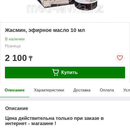
Жасмин, эфирное масло 10 мл
В наличии
Розница
2 100
₸
Купить
Описание
Характеристики
Доставка
Оплата
Усл
Описание
Цена действительна только при заказе в
интернет - магазине !