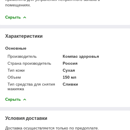
помещениях.
Скрыть
Характеристики
Основные
Производитель
Компас здоровья
Страна производитель
Россия
Тип кожи
Сухая
Объем
150 мл
Тип средства для снятия
Сливки
макияжа
Скрыть
Условия доставки
Доставка осуществляется только по предоплате.