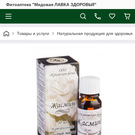
Фитоаптека "Медовая ЛАВКА ЗДОРОВЬЯ"
Товары и услуги
Натуральная продукция для здоровья