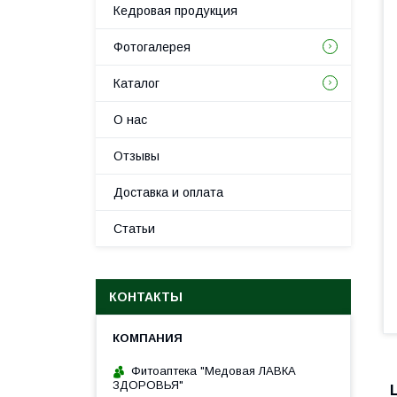
Кедровая продукция
Фотогалерея
Каталог
О нас
Отзывы
Доставка и оплата
Статьи
КОНТАКТЫ
Фитоаптека "Медовая ЛАВКА
ЗДОРОВЬЯ"