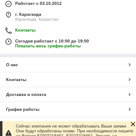
Работает с 03.10.2012
г. Караганда
Караганда, Казахстан
Контакты
Сегодня работает с 10:00 до 19:00
Показать весь график работы
О нас
Контакты
Доставка и оплата
График работы
Полная версия сайта
Сейчас компания не может обрабатывать Ваши заявки .
Они будут обработаны позже. При необходимости пишите
на Ватсап 87003218461, 87023218461. Звонить на