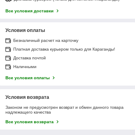
Все условия доставки
Условия оплаты
Безналичный расчет на карточку
Платная доставка курьером только для Караганды!
Доставка почтой
Наличными
Все условия оплаты
Условия возврата
Законом не предусмотрен возврат и обмен данного товара
надлежащего качества
Все условия возврата