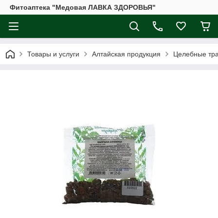
Фитоаптека "Медовая ЛАВКА ЗДОРОВЬЯ"
Товары и услуги
Алтайская продукция
Целебные тр