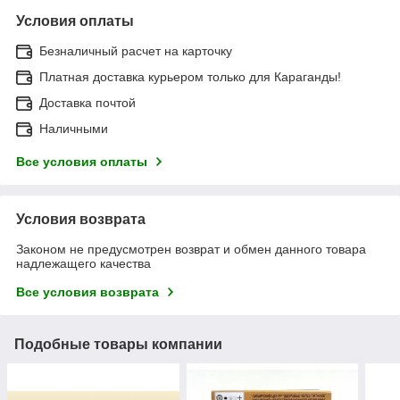
Условия оплаты
Безналичный расчет на карточку
Платная доставка курьером только для Караганды!
Доставка почтой
Наличными
Все условия оплаты
Условия возврата
Законом не предусмотрен возврат и обмен данного товара
надлежащего качества
Все условия возврата
Подобные товары компании