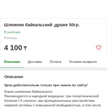
Шлемник байкальский ,драже 50гр.
В наличии
Розница
4 100
₸
Описание
Доставка
Оплата
Условия возврата
Описание
Цена действительна только при заказе по сайту!
Корни шлемника байкальского
Рекомендуется в народной медицине: при гипертонической
болезни I-II степени, при функциональных расстройствах
нервной системы с повышенной возбудимостью, в том числе