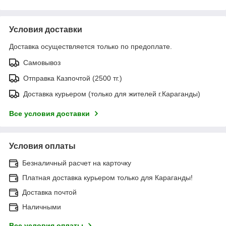
Условия доставки
Доставка осуществляется только по предоплате.
Самовывоз
Отправка Казпочтой (2500 тг.)
Доставка курьером (только для жителей г.Караганды)
Все условия доставки
Условия оплаты
Безналичный расчет на карточку
Платная доставка курьером только для Караганды!
Доставка почтой
Наличными
Все условия оплаты