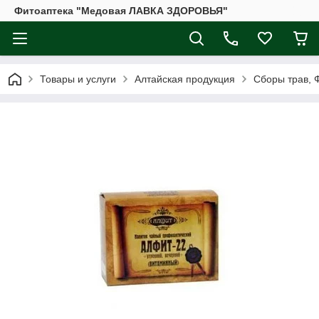
Фитоаптека "Медовая ЛАВКА ЗДОРОВЬЯ"
Товары и услуги
Алтайская продукция
Сборы трав, 