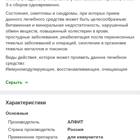
3-х сборов одновременно.
Состояния, симптомы и синдромы, при которых прием
данного лечебного средства может быть целесообразным:
Витаминная и минеральная недостаточность, нарушенный
обмен веществ, повышенный холестерин в крови,
простудные заболевания, реабилитация после перенесенных
тяжелых заболеваний и операций, скопление в организме
тяжелых металлов и токсинов
Виды действия, которое может проявить данное лечебное
средство:
Иммуномодулирующее, восстанавливающее, очищающее
Скрыть
Характеристики
Основные
Производитель
АЛФИТ
Страна производитель
Россия
Применение препарата
для иммунитета