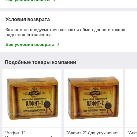
Условия возврата
Законом не предусмотрен возврат и обмен данного товара
надлежащего качества
Все условия возврата
Подобные товары компании
"Алфит-1"
"Алфит-2" Для улучшения
"Алф