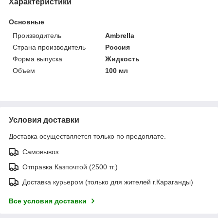
Характеристики
Основные
Производитель
Ambrella
Страна производитель
Россия
Форма выпуска
Жидкость
Объем
100 мл
Условия доставки
Доставка осуществляется только по предоплате.
Самовывоз
Отправка Казпочтой (2500 тг.)
Доставка курьером (только для жителей г.Караганды)
Все условия доставки