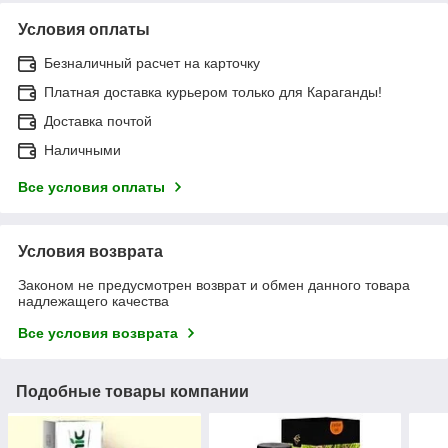
Условия оплаты
Безналичный расчет на карточку
Платная доставка курьером только для Караганды!
Доставка почтой
Наличными
Все условия оплаты
Условия возврата
Законом не предусмотрен возврат и обмен данного товара
надлежащего качества
Все условия возврата
Подобные товары компании