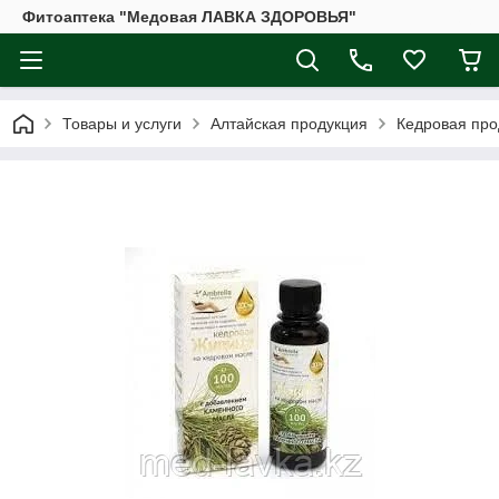
Фитоаптека "Медовая ЛАВКА ЗДОРОВЬЯ"
Товары и услуги
Алтайская продукция
Кедровая про