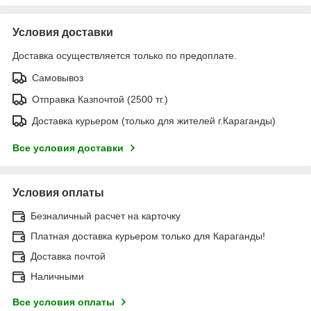
Условия доставки
Доставка осуществляется только по предоплате.
Самовывоз
Отправка Казпочтой (2500 тг.)
Доставка курьером (только для жителей г.Караганды)
Все условия доставки
Условия оплаты
Безналичный расчет на карточку
Платная доставка курьером только для Караганды!
Доставка почтой
Наличными
Все условия оплаты