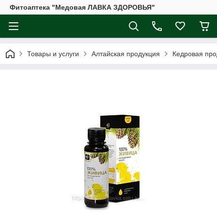
Фитоаптека "Медовая ЛАВКА ЗДОРОВЬЯ"
Товары и услуги
Алтайская продукция
Кедровая про