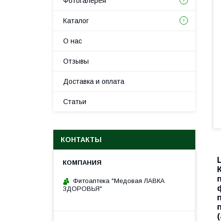
Фотогалерея
Каталог
О нас
Отзывы
Доставка и оплата
Статьи
КОНТАКТЫ
Фитоаптека "Медовая ЛАВКА
ЗДОРОВЬЯ"