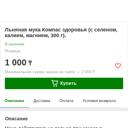
Льняная мука Компас здоровья (с селеном,
калием, магнием, 300 г).
В наличии
Розница
1 000
₸
Минимальная сумма заказа на сайте — 2 000 ₸
Купить
Описание
Доставка
Оплата
Условия возврата
Описание