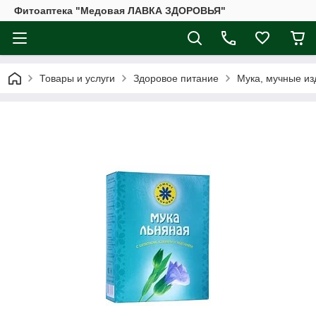
Фитоаптека "Медовая ЛАВКА ЗДОРОВЬЯ"
Товары и услуги
Здоровое питание
Мука, мучные из