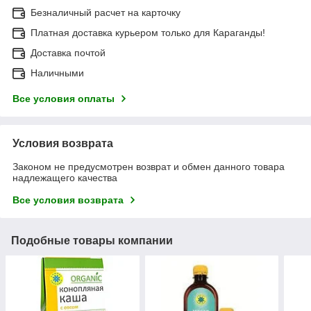
Безналичный расчет на карточку
Платная доставка курьером только для Караганды!
Доставка почтой
Наличными
Все условия оплаты
Условия возврата
Законом не предусмотрен возврат и обмен данного товара
надлежащего качества
Все условия возврата
Подобные товары компании