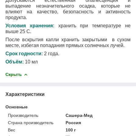
Допускаются естественная опалесценция и
выпадение незначительного осадка, которые не
влияют на качество, безопасность и активность
продукта.
Условия хранения:
хранить при температуре не
выше 25 С.
После вскрытия капли хранить закрытыми в сухом
месте, избегая попадания прямых солнечных лучей.
Срок годности:
2 года.
Объём:
10 мл
Скрыть
Характеристики
Основные
Производитель
Сашера-Мед
Страна производитель
Россия
Вес
100 г