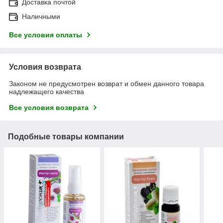
Доставка почтой
Наличными
Все условия оплаты
Условия возврата
Законом не предусмотрен возврат и обмен данного товара
надлежащего качества
Все условия возврата
Подобные товары компании