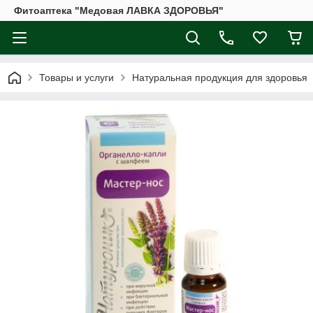
Фитоаптека "Медовая ЛАВКА ЗДОРОВЬЯ"
Товары и услуги
Натуральная продукция для здоровья