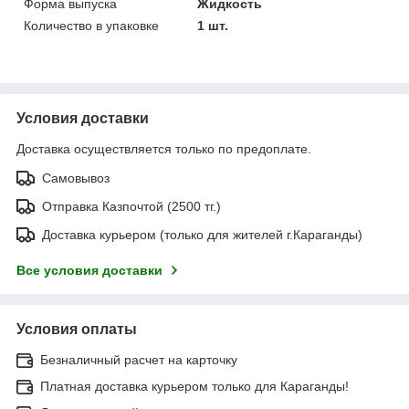
Форма выпуска
Жидкость
Количество в упаковке
1 шт.
Условия доставки
Доставка осуществляется только по предоплате.
Самовывоз
Отправка Казпочтой (2500 тг.)
Доставка курьером (только для жителей г.Караганды)
Все условия доставки
Условия оплаты
Безналичный расчет на карточку
Платная доставка курьером только для Караганды!