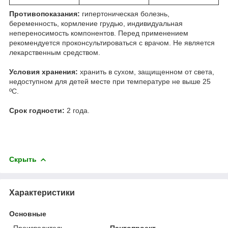
Противопоказания:
гипертоническая болезнь,
беременность, кормление грудью, индивидуальная
непереносимость компонентов. Перед применением
рекомендуется проконсультироваться с врачом. Не является
лекарственным средством.
Условия хранения:
хранить в сухом, защищенном от света,
недоступном для детей месте при температуре не выше 25
ºС.
Срок годности:
2 года.
Скрыть
Характеристики
Основные
Производитель
Пантопроект