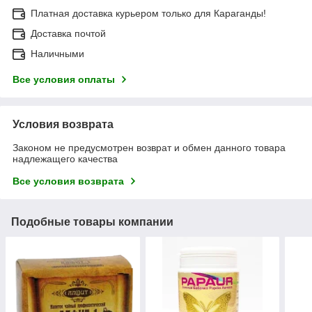
Платная доставка курьером только для Караганды!
Доставка почтой
Наличными
Все условия оплаты
Условия возврата
Законом не предусмотрен возврат и обмен данного товара
надлежащего качества
Все условия возврата
Подобные товары компании