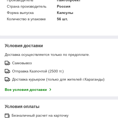
Страна производитель
Россия
Форма выпуска
Капсулы
Количество в упаковке
56 шт.
Условия доставки
Доставка осуществляется только по предоплате.
Самовывоз
Отправка Казпочтой (2500 тг.)
Доставка курьером (только для жителей г.Караганды)
Все условия доставки
Условия оплаты
Безналичный расчет на карточку