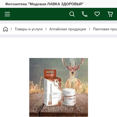
Фитоаптека "Медовая ЛАВКА ЗДОРОВЬЯ"
Товары и услуги
Алтайская продукция
Пантовая про