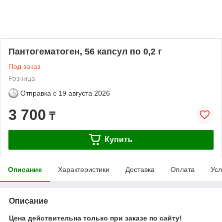
Пантогематоген, 56 капсул по 0,2 г
Под заказ
Розница
Отправка с
19 августа 2026
3 700
₸
Купить
Описание
Характеристики
Доставка
Оплата
Усл
Описание
Цена действительна только при заказе по сайту!