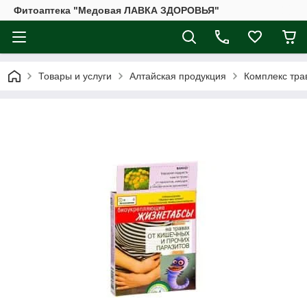
Фитоаптека "Медовая ЛАВКА ЗДОРОВЬЯ"
Товары и услуги
Алтайская продукция
Комплекc тра