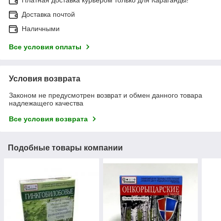
Доставка почтой
Наличными
Все условия оплаты
Условия возврата
Законом не предусмотрен возврат и обмен данного товара
надлежащего качества
Все условия возврата
Подобные товары компании