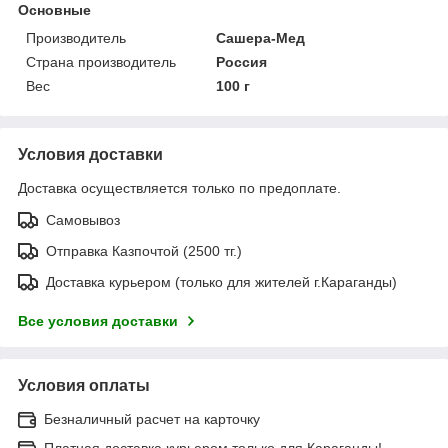
Основные
Производитель
Сашера-Мед
Страна производитель
Россия
Вес
100 г
Условия доставки
Доставка осуществляется только по предоплате.
Самовывоз
Отправка Казпочтой (2500 тг.)
Доставка курьером (только для жителей г.Караганды)
Все условия доставки
Условия оплаты
Безналичный расчет на карточку
Платная доставка курьером только для Караганды!