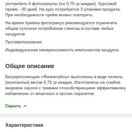
употребить 4 фитогранулы (по 0,75 гр каждая). Курсовой
приём - 30 дней. На курс потребуется 3 упаковки продукта.
При необходимости приём можно повторить.
На время приёма фитогранул рекомендуется ограничить
общее суточное потребление глюкозы в составе любых
продуктов.
Противопоказания:
Индивидуальная непереносимость компонентов продукта.
Общее описание
Биоукрепляющие «Жизнетабсы» выполнены в виде пилюль
(монпансье) весом 0,75 гр каждая. Изготовлены на слабом
медовом сиропе с травами способствующими эффективному
избавлению от кишечных и прочих паразитов.
Скрыть
Характеристики