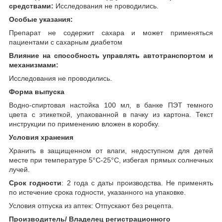
средствами:
Исследования не проводились.
Особые указания:
Препарат не содержит сахара и может применяться
пациентами с сахарным диабетом
Влияние на способность управлять автотранспортом и
механизмами:
Исследования не проводились.
Форма выпуска
Водно-спиртовая настойка 100 мл, в банке ПЭТ темного
цвета с этикеткой, упакованной в пачку из картона. Текст
инструкции по применению вложен в коробку.
Условия хранения
Хранить в защищенном от влаги, недоступном для детей
месте при температуре 5°С-25°С, избегая прямых солнечных
лучей.
Срок годности
: 2 года с даты производства. Не применять
по истечение срока годности, указанного на упаковке.
Условия отпуска из аптек: Отпускают без рецепта.
Производитель/ Владелец регистрационного