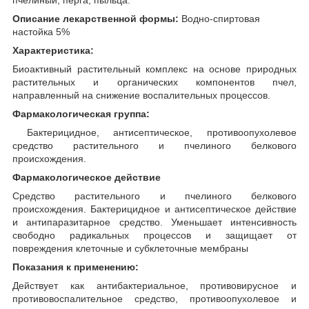
Описание лекарственной формы:
Водно-спиртовая
настойка 5%
Характеристика:
Биоактивный растительный комплекс на основе природных
растительных и органических компонентов пчел,
направленный на снижение воспалительных процессов.
Фармакологическая группа:
Бактерицидное, антисептическое, противоопухолевое
средство растительного и пчелиного белкового
происхождения.
Фармакологическое действие
Средство растительного и пчелиного белкового
происхождения. Бактерицидное и антисептическое действие
и антипаразитарное средство. Уменьшает интенсивность
свободно радикальных процессов и защищает от
повреждения клеточные и субклеточные мембраны
Показания к применению:
Действует как антибактериальное, противовирусное и
противовоспалительное средство, противоопухолевое и