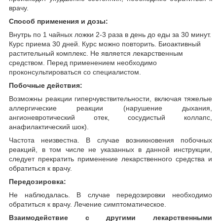
врачу.
Способ применения и дозы:
Внутрь по 1 чайных ложки 2-3 раза в день до еды за 30 минут.
Курс приема 30 дней. Курс можно повторить. Биоактивный
растительный комплекс. Не является лекарственным
средством. Перед применением необходимо
проконсультироваться со специалистом.
Побочные действия:
Возможны реакции гиперчувствительности, включая тяжелые
аллергические реакции (нарушение дыхания,
ангионевротический отек, сосудистый коллапс,
анафилактический шок).
Частота неизвестна. В случае возникновения побочных
реакций, в том числе не указанных в данной инструкции,
следует прекратить применение лекарственного средства и
обратиться к врачу.
Передозировка:
Не наблюдалась. В случае передозировки необходимо
обратиться к врачу. Лечение симптоматическое.
Взаимодействие с другими лекарственными