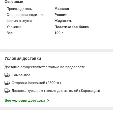
Основные
Производитель
Маршал
Страна производитель
Россия
Форма выпуска
Жидкость
Упаковка
Пластиковая банка
Вес
100 г
Условия доставки
Доставка осуществляется только по предоплате.
Самовывоз
Отправка Казпочтой (2500 тг.)
Доставка курьером (только для жителей г.Караганды)
Все условия доставки