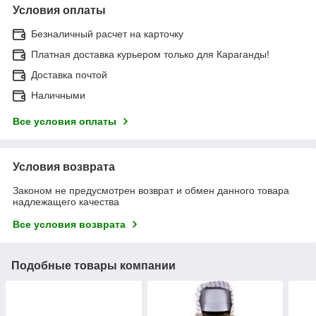
Условия оплаты
Безналичный расчет на карточку
Платная доставка курьером только для Караганды!
Доставка почтой
Наличными
Все условия оплаты
Условия возврата
Законом не предусмотрен возврат и обмен данного товара
надлежащего качества
Все условия возврата
Подобные товары компании