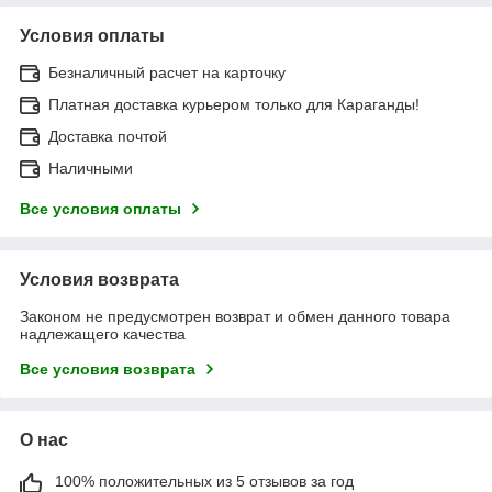
Условия оплаты
Безналичный расчет на карточку
Платная доставка курьером только для Караганды!
Доставка почтой
Наличными
Все условия оплаты
Условия возврата
Законом не предусмотрен возврат и обмен данного товара
надлежащего качества
Все условия возврата
О нас
100% положительных из 5 отзывов за год