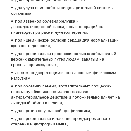
для улучшения работы пищеварительной системы
организма;
при язвенной болезни желудка и
двенадцатиперстной кишки, после операций на
пищеводе, при раке и лучевой терапии;
при ишемической болезни сердца для нормализации
кровяного давления;
для профилактики профессиональных заболеваний
верхних дыхательных путей людям, занятым на
вредных производствах;
людям, подвергающимся повышенным физическим
нагрузкам;
при болезнях печени, воспалительных процессах,
поскольку облепиховое масло оказывает
антибактериальное действие и положительно влияет на
липидный обмен в печени;
для противоопухолевой профилактики;
для профилактики и лечения преждевременного
старения и дистрофии мышц;