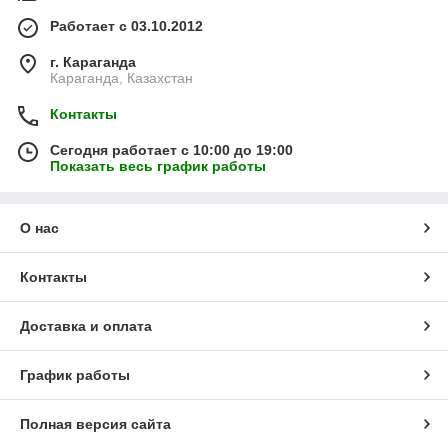
Работает с 03.10.2012
г. Караганда
Караганда, Казахстан
Контакты
Сегодня работает с 10:00 до 19:00
Показать весь график работы
О нас
Контакты
Доставка и оплата
График работы
Полная версия сайта