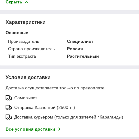
Скрыть
Характеристики
Основные
Производитель
Специалист
Страна производитель
Россия
Тип экстракта
Растительный
Условия доставки
Доставка осуществляется только по предоплате.
Самовывоз
Отправка Казпочтой (2500 тг.)
Доставка курьером (только для жителей г.Караганды)
Все условия доставки