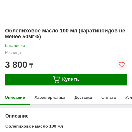
Облепиховое масло 100 мл (каратиноидов не
менее 50мг%)
В наличии
Розница
3 800
₸
Купить
Описание
Характеристики
Доставка
Оплата
Усл
Описание
Облепиховое масло 100 мл