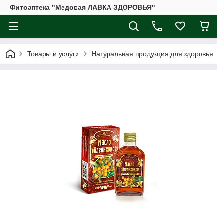
Фитоаптека "Медовая ЛАВКА ЗДОРОВЬЯ"
Товары и услуги
Натуральная продукция для здоровья