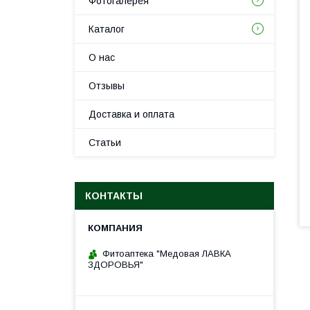
Фотогалерея
Каталог
О нас
Отзывы
Доставка и оплата
Статьи
КОНТАКТЫ
Фитоаптека "Медовая ЛАВКА
ЗДОРОВЬЯ"