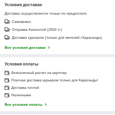
Условия доставки
Доставка осуществляется только по предоплате.
Самовывоз
Отправка Казпочтой (2500 тг.)
Доставка курьером (только для жителей г.Караганды)
Все условия доставки
Условия оплаты
Безналичный расчет на карточку
Платная доставка курьером только для Караганды!
Доставка почтой
Наличными
Все условия оплаты