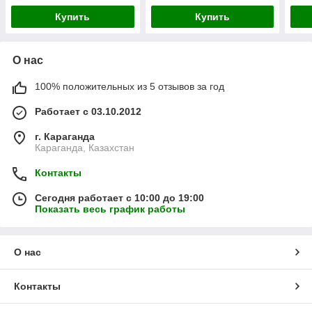
Купить
Купить
О нас
100% положительных из 5 отзывов за год
Работает с 03.10.2012
г. Караганда
Караганда, Казахстан
Контакты
Сегодня работает с 10:00 до 19:00
Показать весь график работы
О нас
Контакты