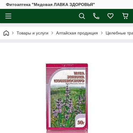
Фитоаптека "Медовая ЛАВКА ЗДОРОВЬЯ"
Товары и услуги
Алтайская продукция
Целебные тр